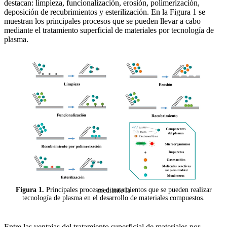
destacan: limpieza, funcionalización, erosión, polimerización,
deposición de recubrimientos y esterilización. En la Figura 1 se
muestran los principales procesos que se pueden llevar a cabo
mediante el tratamiento superficial de materiales por tecnología de
plasma.
Figura 1.
Principales procesos o tratamientos que se pueden realizar mediante la
tecnología de plasma en el desarrollo de materiales compuestos.
Entre las ventajas del tratamiento superficial de materiales por