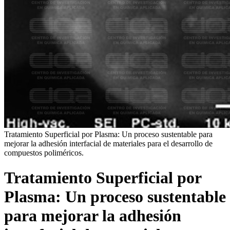
Tratamiento Superficial por Plasma: Un proceso sustentable para
mejorar la adhesión interfacial de materiales para el desarrollo de
compuestos poliméricos.
Tratamiento Superficial por
Plasma: Un proceso sustentable
para mejorar la adhesión