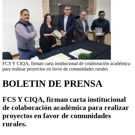
FCS Y CIQA, firman carta institucional de colaboración académica
para realizar proyectos en favor de comunidades rurales
BOLETIN DE PRENSA
FCS Y CIQA, firman carta institucional
de colaboración académica para realizar
proyectos en favor de comunidades
rurales.