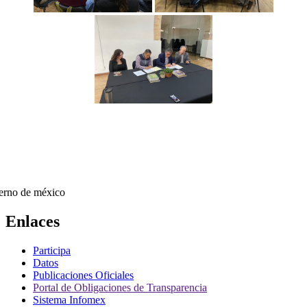
Enlaces
Participa
Datos
Publicaciones Oficiales
Portal de Obligaciones de Transparencia
Sistema Infomex