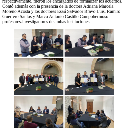
respectivamente, fueron los encargados de formalizar los acuerdos.
Contó además con la presencia de la doctora Adriana Marcela
Moreno Acosta y los doctores Esaú Salvador Bravo Luis, Ramiro
Guerrero Santos y Marco Antonio Castillo Campohermoso
profesores-investigadores de ambas instituciones.