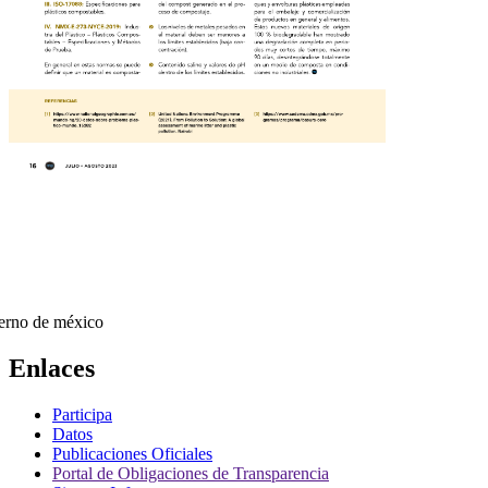
Enlaces
Participa
Datos
Publicaciones Oficiales
Portal de Obligaciones de Transparencia